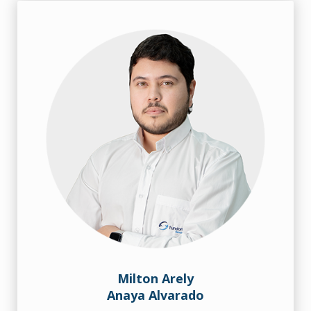
Milton Arely
Anaya Alvarado