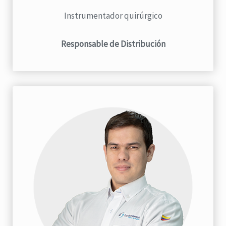
Instrumentador quirúrgico
Responsable de Distribución