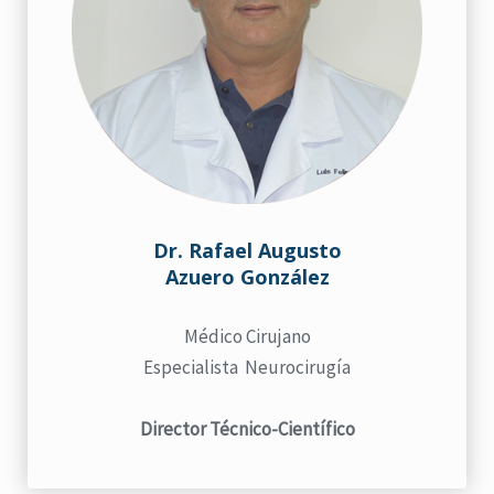
Dr. Rafael Augusto
Azuero González
Médico Cirujano
Especialista Neurocirugía
Director Técnico-Científico