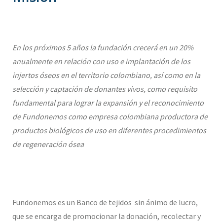
En los próximos 5 años la fundación crecerá en un 20%
anualmente en relación con uso e implantación de los
injertos óseos en el territorio colombiano, así como en la
selección y captación de donantes vivos, como requisito
fundamental para lograr la expansión y el reconocimiento
de Fundonemos como empresa colombiana productora de
productos biológicos de uso en diferentes procedimientos
de regeneración ósea
Fundonemos es un Banco de tejidos sin ánimo de lucro,
que se encarga de promocionar la donación, recolectar y