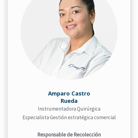
Amparo Castro
Rueda
Instrumentadora Quirúrgica
Especialista Gestión estratégica comercial
Responsable de Recolección