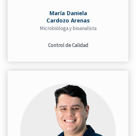
María Daniela
Cardozo Arenas
Microbióloga y bioanalista
Control de Calidad