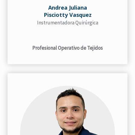
Andrea Juliana
Pisciotty Vasquez
Instrumentadora Quirúrgica
Profesional Operativo de Tejidos