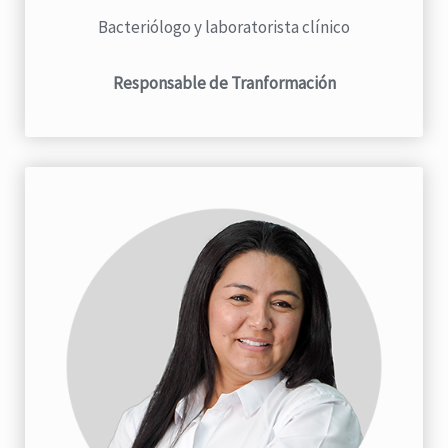
Bacteriólogo y laboratorista clínico
Responsable de Tranformación