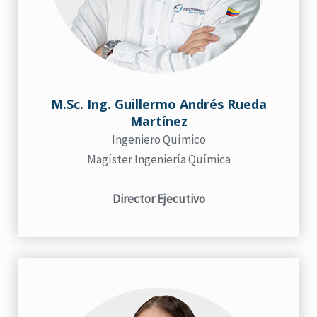
M.Sc. Ing. Guillermo Andrés Rueda
Martínez
Ingeniero Químico
Magíster Ingeniería Química
Director Ejecutivo