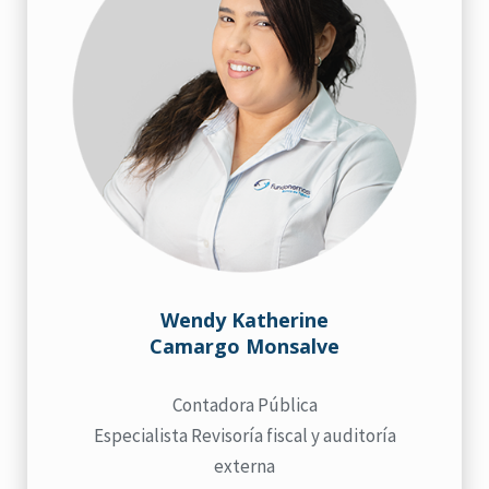
Wendy Katherine
Camargo Monsalve
Contadora Pública
Especialista Revisoría fiscal y auditoría
externa