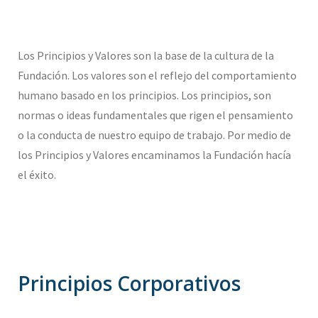
Los Principios y Valores son la base de la cultura de la
Fundación. Los valores son el reflejo del comportamiento
humano basado en los principios. Los principios, son
normas o ideas fundamentales que rigen el pensamiento
o la conducta de nuestro equipo de trabajo. Por medio de
los Principios y Valores encaminamos la Fundación hacía
el éxito.
Principios Corporativos