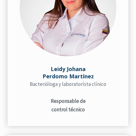
Leidy Johana
Perdomo Martínez
Bacterióloga y laboratorísta clínico
Responsable de
control técnico