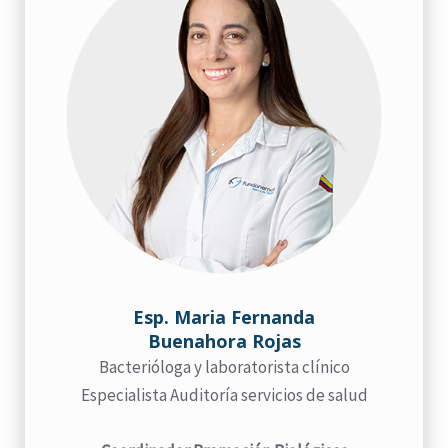
Esp. Maria Fernanda
Buenahora Rojas
Bacterióloga y laboratorista clínico
Especialista Auditoría servicios de salud