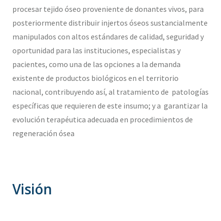
procesar tejido óseo proveniente de donantes vivos, para
posteriormente distribuir injertos óseos sustancialmente
manipulados con altos estándares de calidad, seguridad y
oportunidad para las instituciones, especialistas y
pacientes, como una de las opciones a la demanda
existente de productos biológicos en el territorio
nacional, contribuyendo así, al tratamiento de patologías
específicas que requieren de este insumo; y a garantizar la
evolución terapéutica adecuada en procedimientos de
regeneración ósea
Visión