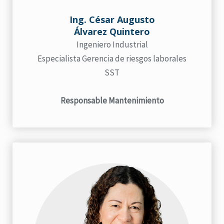
Ing. César Augusto
Álvarez Quintero
Ingeniero Industrial
Especialista Gerencia de riesgos laborales
SST
Responsable Mantenimiento