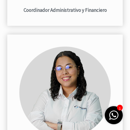
Coordinador Administrativo y Financiero
1