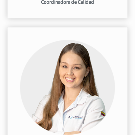
Coordinadora de Calidad