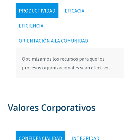
PRODUCTIVIDAD
EFICACIA
EFICIENCIA
ORIENTACIÓN A LA COMUNIDAD
Optimizamos los recursos para que los
procesos organizacionales sean efectivos.
Valores Corporativos
CONFIDENCIALIDAD
INTEGRIDAD