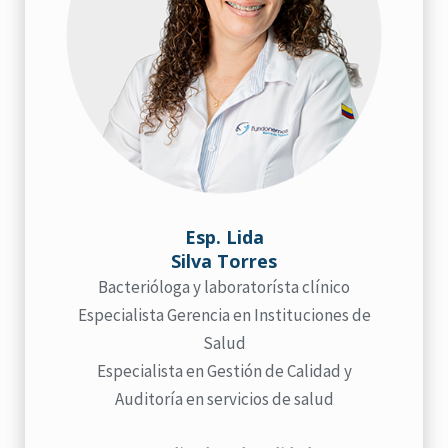
Esp. Lida
Silva Torres
Bacterióloga y laboratorísta clínico
Especialista Gerencia en Instituciones de
Salud
Especialista en Gestión de Calidad y
Auditoría en servicios de salud