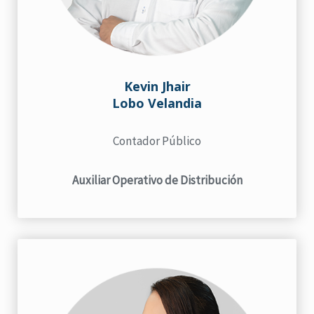
Kevin Jhair
Lobo Velandia
Contador Público
Auxiliar Operativo de Distribución