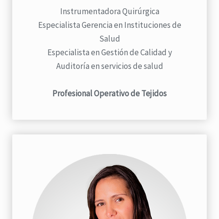
Instrumentadora Quirúrgica
Especialista Gerencia en Instituciones de
Salud
Especialista en Gestión de Calidad y
Auditoría en servicios de salud
Profesional Operativo de Tejidos