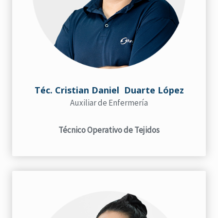
Téc. Cristian Daniel Duarte López
Auxiliar de Enfermería
Técnico Operativo de Tejidos