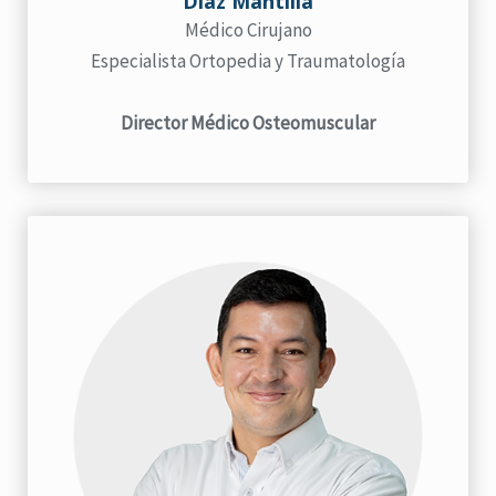
Díaz Mantilla
Médico Cirujano
Especialista Ortopedia y Traumatología
Director Médico Osteomuscular