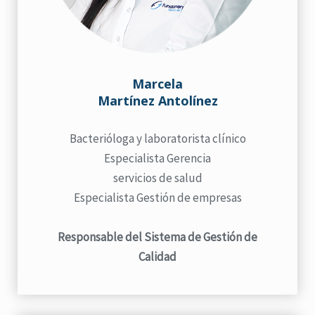
Marcela
Martínez Antolínez
Bacterióloga y laboratorista clínico
Especialista Gerencia
servicios de salud
Especialista Gestión de empresas
Responsable del Sistema de Gestión de
Calidad