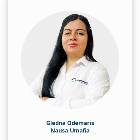
Gledna Odemaris
Nausa Umaña