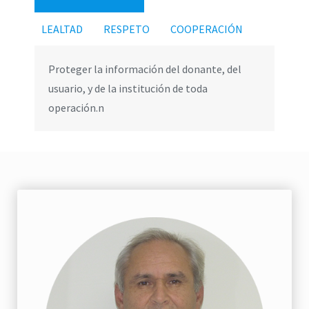
LEALTAD
RESPETO
COOPERACIÓN
Proteger la información del donante, del
usuario, y de la institución de toda
operación.n