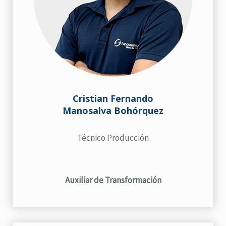
Cristian Fernando
Manosalva Bohórquez
Técnico Producción
Auxiliar de Transformación