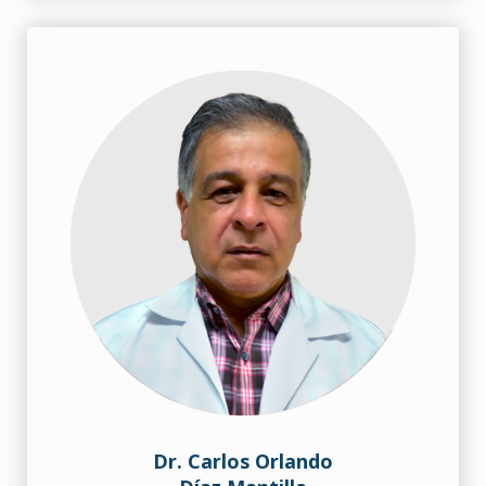
Dr. Carlos Orlando