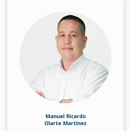
Manuel Ricardo
Olarte Martínez